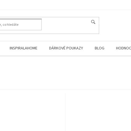
HLEDAT
INSPIRALAHOME
DÁRKOVÉ POUKAZY
BLOG
HODNOC