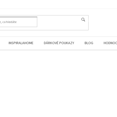
HLEDAT
INSPIRALAHOME
DÁRKOVÉ POUKAZY
BLOG
HODNOC