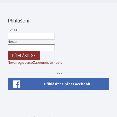
Přihlášení
E-mail
Heslo
PŘIHLÁSIT SE
Nová registrace
Zapomenuté heslo
nebo
Přihlásit se přes Facebook