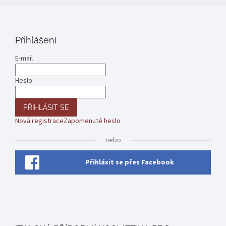
Přihlášení
E-mail
Heslo
PŘIHLÁSIT SE
Nová registrace
Zapomenuté heslo
nebo
Přihlásit se přes Facebook