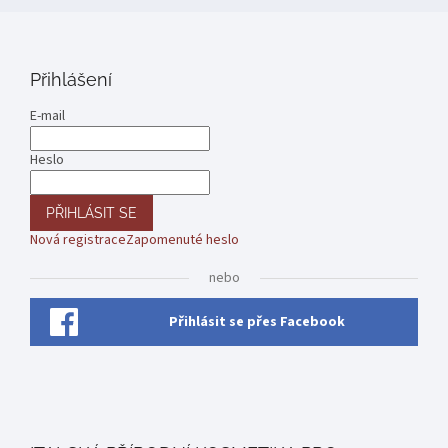
Přihlášení
E-mail
Heslo
PŘIHLÁSIT SE
Nová registrace
Zapomenuté heslo
nebo
Přihlásit se přes Facebook