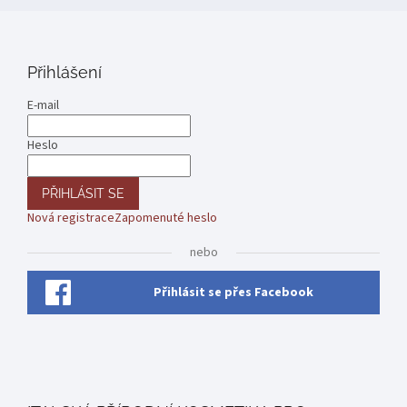
Přihlášení
E-mail
Heslo
PŘIHLÁSIT SE
Nová registrace
Zapomenuté heslo
nebo
Přihlásit se přes Facebook