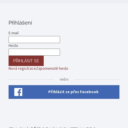
Přihlášení
E-mail
Heslo
PŘIHLÁSIT SE
Nová registrace
Zapomenuté heslo
nebo
Přihlásit se přes Facebook