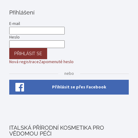
Přihlášení
E-mail
Heslo
PŘIHLÁSIT SE
Nová registrace
Zapomenuté heslo
nebo
Přihlásit se přes Facebook
ITALSKÁ PŘÍRODNÍ KOSMETIKA PRO
VĚDOMOU PÉČI