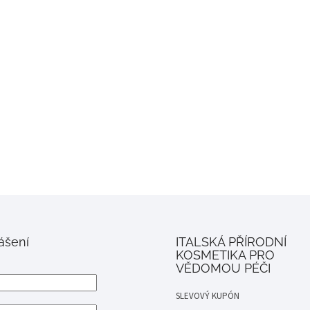
lášení
ITALSKÁ PŘÍRODNÍ
KOSMETIKA PRO
VĚDOMOU PÉČI
SLEVOVÝ KUPÓN