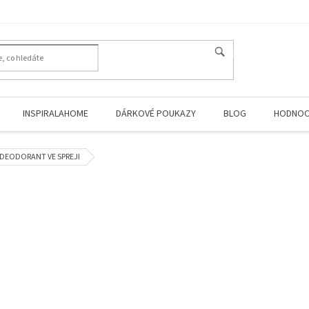
HLEDAT
INSPIRALAHOME
DÁRKOVÉ POUKAZY
BLOG
HODNOC
DEODORANT VE SPREJI