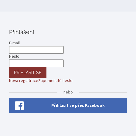
Přihlášení
E-mail
Heslo
PŘIHLÁSIT SE
Nová registrace
Zapomenuté heslo
nebo
Přihlásit se přes Facebook