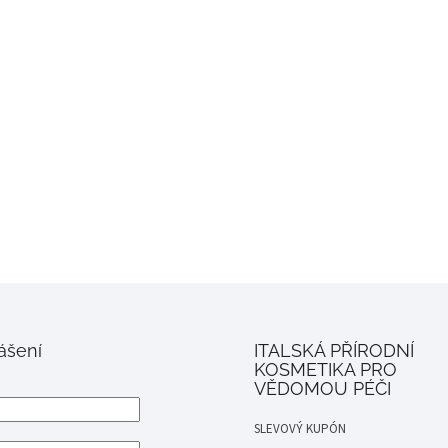
lášení
ITALSKÁ PŘÍRODNÍ
KOSMETIKA PRO
VĚDOMOU PÉČI
SLEVOVÝ KUPÓN