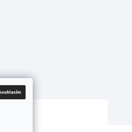
Souhlasím