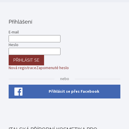
Přihlášení
E-mail
Heslo
PŘIHLÁSIT SE
Nová registrace
Zapomenuté heslo
nebo
Přihlásit se přes Facebook