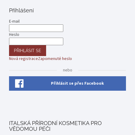
Přihlášení
E-mail
Heslo
PŘIHLÁSIT SE
Nová registrace
Zapomenuté heslo
nebo
Přihlásit se přes Facebook
ITALSKÁ PŘÍRODNÍ KOSMETIKA PRO
VĚDOMOU PÉČI