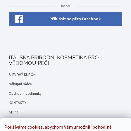
nebo
Přihlásit se přes Facebook
ITALSKÁ PŘÍRODNÍ KOSMETIKA PRO
VĚDOMOU PÉČI
SLEVOVÝ KUPÓN
Nákupní rádce
Obchodní podmínky
KONTAKTY
GDPR
Hodnocení obchodu
Používáme cookies, abychom Vám umožnili pohodlné