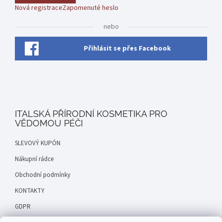
Nová registrace
Zapomenuté heslo
nebo
Přihlásit se přes Facebook
ITALSKÁ PŘÍRODNÍ KOSMETIKA PRO
VĚDOMOU PÉČI
SLEVOVÝ KUPÓN
Nákupní rádce
Obchodní podmínky
KONTAKTY
GDPR