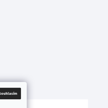
Souhlasím