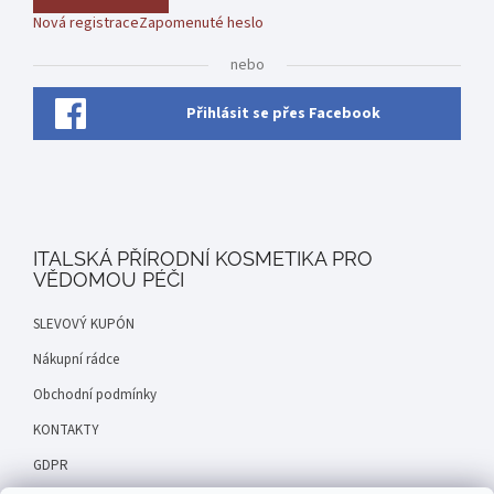
Nová registrace
Zapomenuté heslo
nebo
Přihlásit se přes Facebook
ITALSKÁ PŘÍRODNÍ KOSMETIKA PRO
VĚDOMOU PÉČI
SLEVOVÝ KUPÓN
Nákupní rádce
Obchodní podmínky
KONTAKTY
GDPR