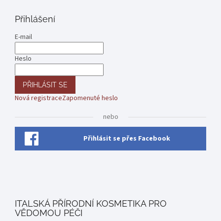
Přihlášení
E-mail
Heslo
PŘIHLÁSIT SE
Nová registrace
Zapomenuté heslo
nebo
Přihlásit se přes Facebook
ITALSKÁ PŘÍRODNÍ KOSMETIKA PRO
VĚDOMOU PÉČI